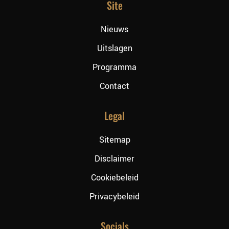
Site
Nieuws
Uitslagen
Programma
Contact
Legal
Sitemap
Disclaimer
Cookiebeleid
Privacybeleid
Socials