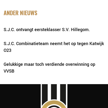
ANDER NIEUWS
S.J.C. ontvangt eersteklasser S.V. Hillegom.
S.J.C. Combinatieteam neemt het op tegen Katwijk
O23
Gelukkige maar toch verdiende overwinning op
VVSB