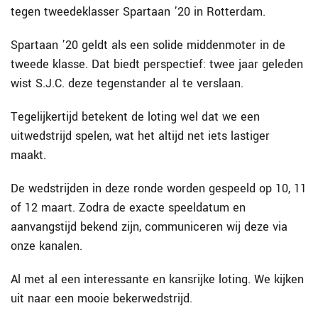
tegen tweedeklasser Spartaan ’20 in Rotterdam.
Spartaan ’20 geldt als een solide middenmoter in de
tweede klasse. Dat biedt perspectief: twee jaar geleden
wist S.J.C. deze tegenstander al te verslaan.
Tegelijkertijd betekent de loting wel dat we een
uitwedstrijd spelen, wat het altijd net iets lastiger
maakt.
De wedstrijden in deze ronde worden gespeeld op 10, 11
of 12 maart. Zodra de exacte speeldatum en
aanvangstijd bekend zijn, communiceren wij deze via
onze kanalen.
Al met al een interessante en kansrijke loting. We kijken
uit naar een mooie bekerwedstrijd.