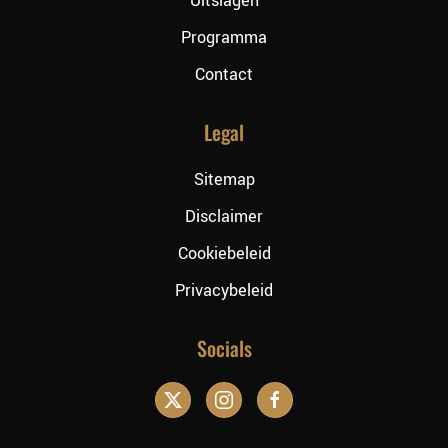
Uitslagen
Programma
Contact
Legal
Sitemap
Disclaimer
Cookiebeleid
Privacybeleid
Socials